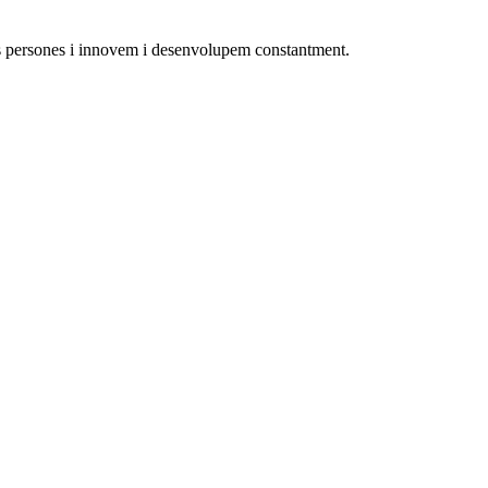
les persones i innovem i desenvolupem constantment.