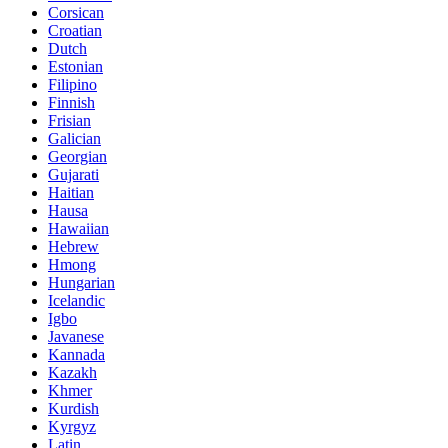
Corsican
Croatian
Dutch
Estonian
Filipino
Finnish
Frisian
Galician
Georgian
Gujarati
Haitian
Hausa
Hawaiian
Hebrew
Hmong
Hungarian
Icelandic
Igbo
Javanese
Kannada
Kazakh
Khmer
Kurdish
Kyrgyz
Latin